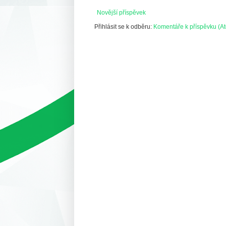
Novější příspěvek
Přihlásit se k odběru:
Komentáře k příspěvku (A