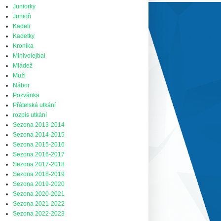
Juniorky
Junioři
Kadeti
Kadetky
Kronika
Minivolejbal
Mládež
Muži
Nábor
Pozvánka
Přátelská utkání
rozpis utkání
Sezona 2013-2014
Sezona 2014-2015
Sezona 2015-2016
Sezona 2016-2017
Sezona 2017-2018
Sezona 2018-2019
Sezona 2019-2020
Sezona 2020-2021
Sezona 2021-2022
Sezona 2022-2023