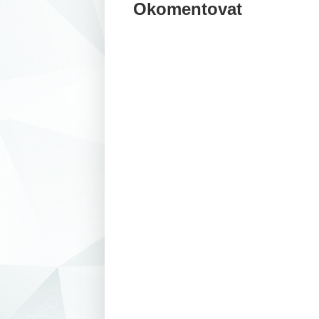
Okomentovat