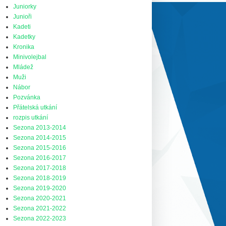
Juniorky
Junioři
Kadeti
Kadetky
Kronika
Minivolejbal
Mládež
Muži
Nábor
Pozvánka
Přátelská utkání
rozpis utkání
Sezona 2013-2014
Sezona 2014-2015
Sezona 2015-2016
Sezona 2016-2017
Sezona 2017-2018
Sezona 2018-2019
Sezona 2019-2020
Sezona 2020-2021
Sezona 2021-2022
Sezona 2022-2023